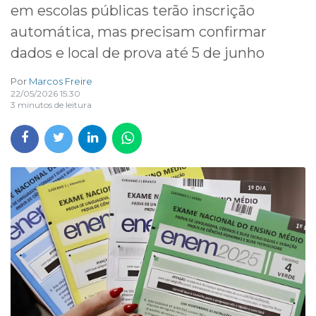
em escolas públicas terão inscrição
automática, mas precisam confirmar
dados e local de prova até 5 de junho
Por
Marcos Freire
22/05/2026 15:30
3 minutos de leitura