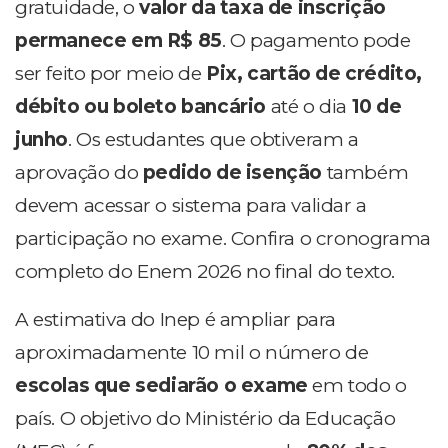
gratuidade, o
valor da taxa de inscrição
permanece em R$ 85
. O pagamento pode
ser feito por meio de
Pix, cartão de crédito,
débito ou boleto bancário
até o dia
10 de
junho
. Os estudantes que obtiveram a
aprovação do
pedido de isenção
também
devem acessar o sistema para validar a
participação no exame. Confira o cronograma
completo do Enem 2026 no final do texto.
A estimativa do Inep é ampliar para
aproximadamente 10 mil o número de
escolas que sediarão o exame
em todo o
país. O objetivo do Ministério da Educação