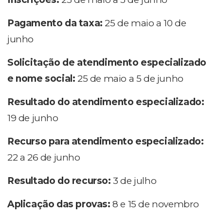
Pagamento da taxa:
25 de maio a 10 de
junho
Solicitação de atendimento especializado
e nome social:
25 de maio a 5 de junho
Resultado do atendimento especializado:
19 de junho
Recurso para atendimento especializado:
22 a 26 de junho
Resultado do recurso:
3 de julho
Aplicação das provas:
8 e 15 de novembro