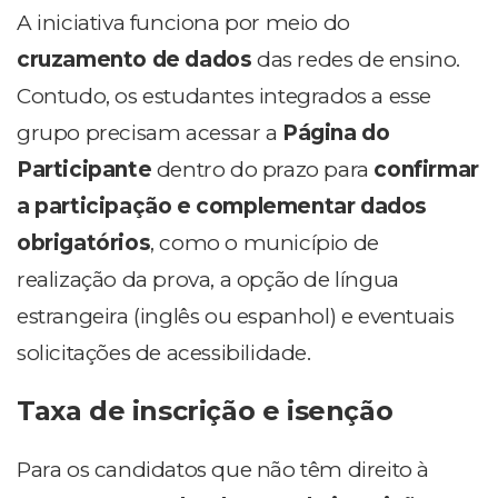
A iniciativa funciona por meio do
cruzamento de dados
das redes de ensino.
Contudo, os estudantes integrados a esse
grupo precisam acessar a
Página do
Participante
dentro do prazo para
confirmar
a participação e complementar dados
obrigatórios
, como o município de
realização da prova, a opção de língua
estrangeira (inglês ou espanhol) e eventuais
solicitações de acessibilidade.
Taxa de inscrição e isenção
Para os candidatos que não têm direito à