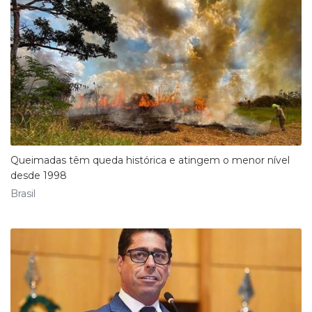
Queimadas têm queda histórica e atingem o menor nível
desde 1998
Brasil