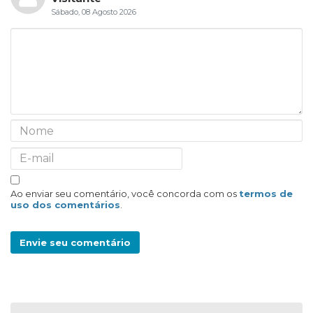
Sábado, 08 Agosto 2026
Ao enviar seu comentário, você concorda com os
termos de
uso dos comentários
.
Envie seu comentário