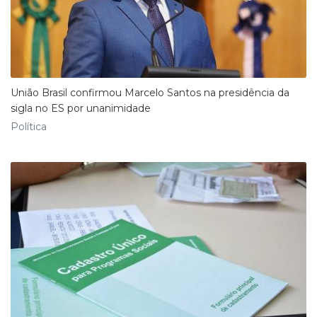
União Brasil confirmou Marcelo Santos na presidência da
sigla no ES por unanimidade
Política