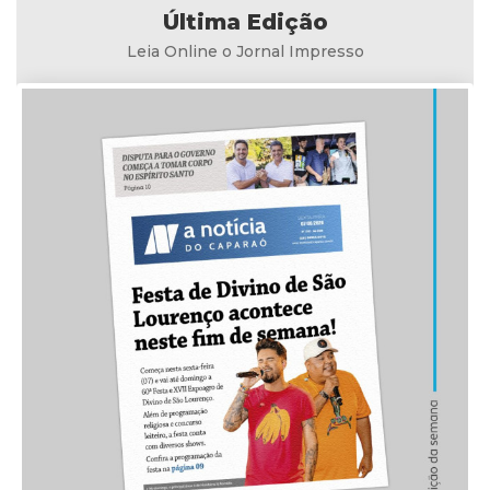
Última Edição
Leia Online o Jornal Impresso