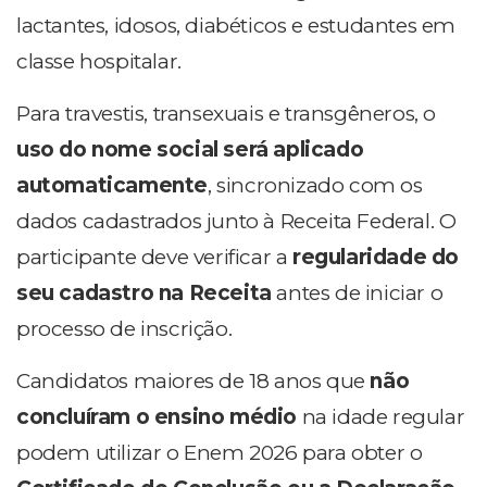
lactantes, idosos, diabéticos e estudantes em
classe hospitalar.
Para travestis, transexuais e transgêneros, o
uso do nome social será aplicado
automaticamente
, sincronizado com os
dados cadastrados junto à Receita Federal. O
participante deve verificar a
regularidade do
seu cadastro na Receita
antes de iniciar o
processo de inscrição.
Candidatos maiores de 18 anos que
não
concluíram o ensino médio
na idade regular
podem utilizar o Enem 2026 para obter o