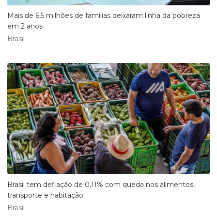
Mais de 6,5 milhões de famílias deixaram linha da pobreza
em 2 anos
Brasil
Brasil tem deflação de 0,11% com queda nos alimentos,
transporte e habitação
Brasil