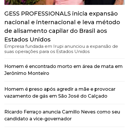
GESS PROFESSIONALS inicia expansão
nacional e internacional e leva método
de alisamento capilar do Brasil aos
Estados Unidos
Empresa fundada em Irupi anunciou a expansão de
suas operações para os Estados Unidos
Homem é encontrado morto em área de mata em
Jerônimo Monteiro
Homem é preso após agredir a mãe e provocar
vazamento de gás em São José do Calçado
Ricardo Ferraço anuncia Camillo Neves como seu
candidato a vice-governador