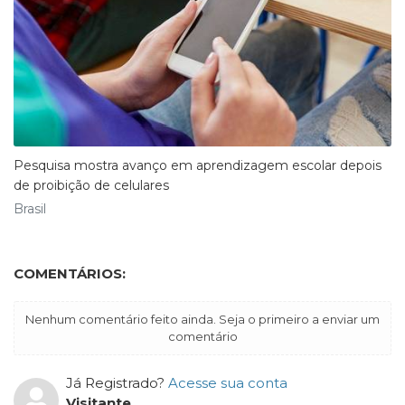
Pesquisa mostra avanço em aprendizagem escolar depois
de proibição de celulares
Brasil
COMENTÁRIOS:
Nenhum comentário feito ainda. Seja o primeiro a enviar um
comentário
Já Registrado?
Acesse sua conta
Visitante