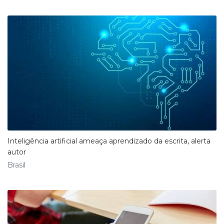
Inteligência artificial ameaça aprendizado da escrita, alerta
autor
Brasil