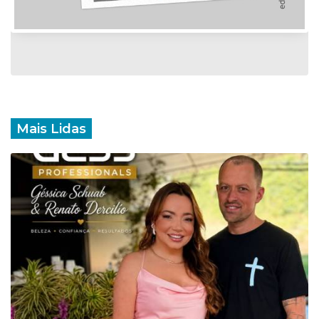
Mais Lidas