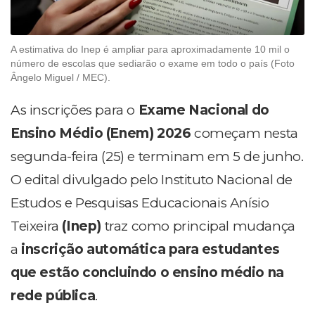
A estimativa do Inep é ampliar para aproximadamente 10 mil o
número de escolas que sediarão o exame em todo o país (Foto
Ângelo Miguel / MEC).
As inscrições para o
Exame Nacional do
Ensino Médio (Enem) 2026
começam nesta
segunda-feira (25) e terminam em 5 de junho.
O edital divulgado pelo Instituto Nacional de
Estudos e Pesquisas Educacionais Anísio
Teixeira
(Inep)
traz como principal mudança
a
inscrição automática para estudantes
que estão concluindo o ensino médio na
rede pública
.