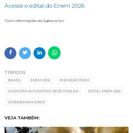
Acesse o edital do Enem 2026
*Com informações da Agência Gov
TÓPICOS
BRASIL
ENEM 2026
INSCRIÇÃO ENEM
CADASTRO AUTOMÁTICO REDE PÚBLICA
EDITAL ENEM 2026
CRONOGRAMA ENEM
VEJA TAMBÉM: