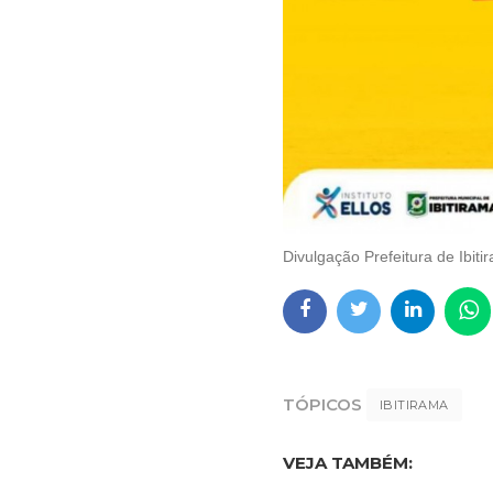
Divulgação Prefeitura de Ibiti
TÓPICOS
IBITIRAMA
VEJA TAMBÉM: