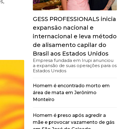
s,
GESS PROFESSIONALS inicia
expansão nacional e
internacional e leva método
de alisamento capilar do
Brasil aos Estados Unidos
Empresa fundada em Irupi anunciou
a expansão de suas operações para os
Estados Unidos
Homem é encontrado morto em
área de mata em Jerônimo
Monteiro
Homem é preso após agredir a
mãe e provocar vazamento de gás