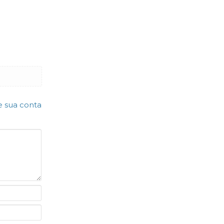
e sua conta