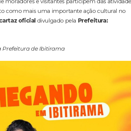
e moradores e visitantes participem das atividade
to como mais uma importante ação cultural no
cartaz oficial
divulgado pela
Prefeitura:
Prefeitura de Ibitirama