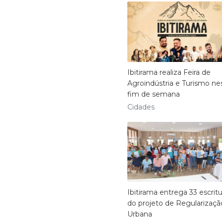
Ibitirama realiza Feira de
Agroindústria e Turismo ne
fim de semana
Cidades
Ibitirama entrega 33 escritu
do projeto de Regularizaçã
Urbana