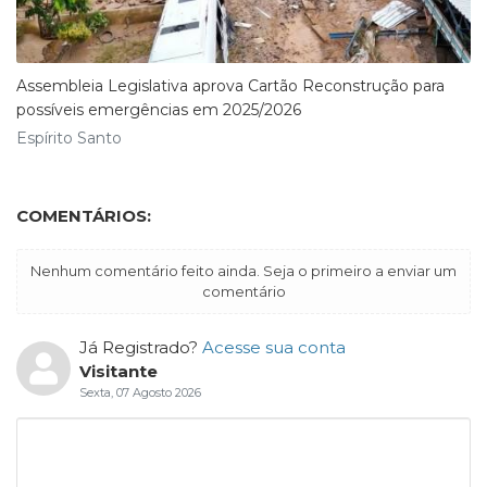
Assembleia Legislativa aprova Cartão Reconstrução para
possíveis emergências em 2025/2026
Espírito Santo
COMENTÁRIOS:
Nenhum comentário feito ainda. Seja o primeiro a enviar um
comentário
Já Registrado?
Acesse sua conta
Visitante
Sexta, 07 Agosto 2026