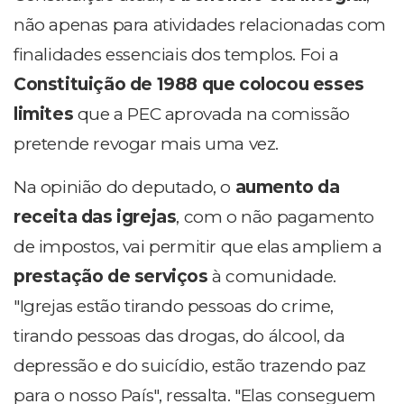
não apenas para atividades relacionadas com
finalidades essenciais dos templos. Foi a
Constituição de 1988 que colocou esses
limites
que a PEC aprovada na comissão
pretende revogar mais uma vez.
Na opinião do deputado, o
aumento da
receita das igrejas
, com o não pagamento
de impostos, vai permitir que elas ampliem a
prestação de serviços
à comunidade.
"Igrejas estão tirando pessoas do crime,
tirando pessoas das drogas, do álcool, da
depressão e do suicídio, estão trazendo paz
para o nosso País", ressalta. "Elas conseguem