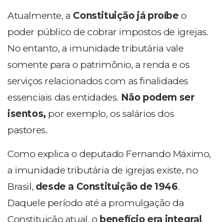
Atualmente, a
Constituição já proíbe
o
poder público de cobrar impostos de igrejas.
No entanto, a imunidade tributária vale
somente para o patrimônio, a renda e os
serviços relacionados com as finalidades
essenciais das entidades.
Não podem ser
isentos,
por exemplo, os salários dos
pastores.
Como explica o deputado Fernando Máximo,
a imunidade tributária de igrejas existe, no
Brasil,
desde a Constituição de 1946
.
Daquele período até a promulgação da
Constituição atual, o
benefício era integral
,