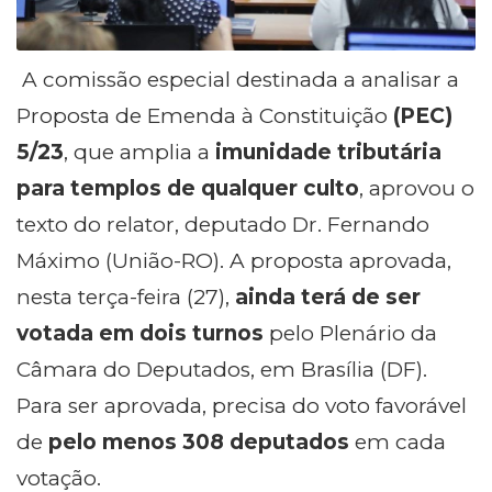
A comissão especial destinada a analisar a
Proposta de Emenda à Constituição
(PEC)
5/23
, que amplia a
imunidade tributária
para templos de qualquer culto
, aprovou o
texto do relator, deputado Dr. Fernando
Máximo (União-RO). A proposta aprovada,
nesta terça-feira (27),
ainda terá de ser
votada em dois turnos
pelo Plenário da
Câmara do Deputados, em Brasília (DF).
Para ser aprovada, precisa do voto favorável
de
pelo menos 308 deputados
em cada
votação.