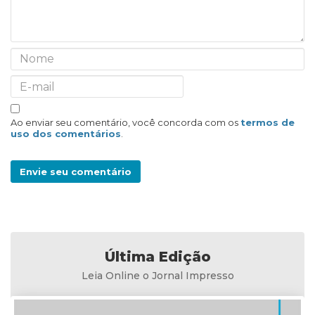
Ao enviar seu comentário, você concorda com os
termos de
uso dos comentários
.
Envie seu comentário
Última Edição
Leia Online o Jornal Impresso