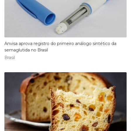
Anvisa aprova registro do primeiro análogo sintético da
semaglutida no Brasil
Brasil