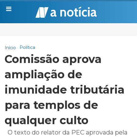
Política
Início
Comissão aprova
ampliação de
imunidade tributária
para templos de
qualquer culto
O texto do relator da PEC aprovada pela