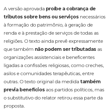
A versão aprovada
proíbe a cobrança de
tributos sobre bens ou serviços
necessários
à formação do patrimônio, à geração de
renda e à prestação de serviços de todas as
religiões. O texto ainda prevê expressamente
que também
não podem ser tributadas
as
organizações assistenciais e beneficentes
ligadas a confissões religiosas, como creches,
asilos e comunidades terapêuticas, entre
outras. O texto original da medida
também
previa benefícios
aos partidos políticos, mas
o substitutivo do relator retirou essa parte da
proposta.