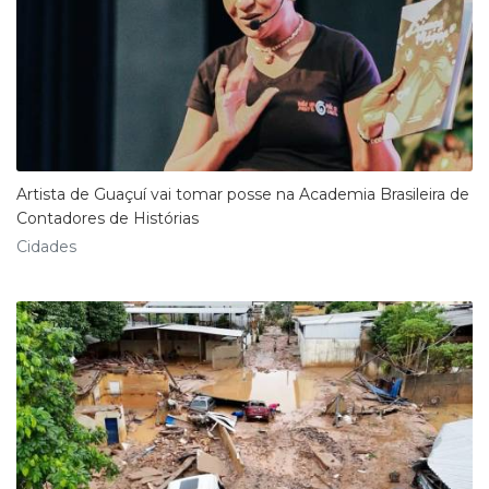
Artista de Guaçuí vai tomar posse na Academia Brasileira de
Contadores de Histórias
Cidades