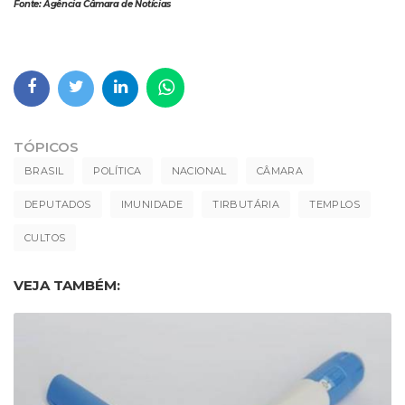
Fonte: Agência Câmara de Notícias
TÓPICOS
BRASIL
POLÍTICA
NACIONAL
CÂMARA
DEPUTADOS
IMUNIDADE
TIRBUTÁRIA
TEMPLOS
CULTOS
VEJA TAMBÉM: