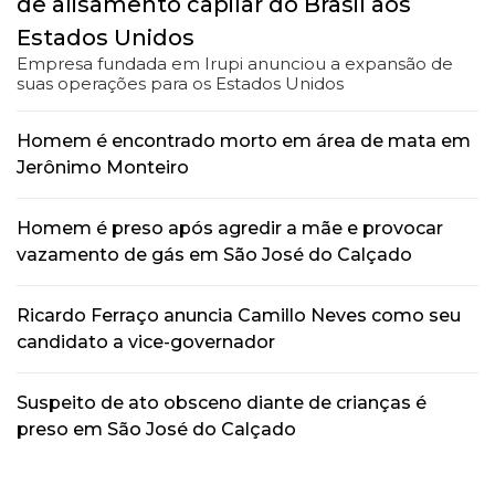
de alisamento capilar do Brasil aos
Estados Unidos
Empresa fundada em Irupi anunciou a expansão de
suas operações para os Estados Unidos
Homem é encontrado morto em área de mata em
Jerônimo Monteiro
Homem é preso após agredir a mãe e provocar
vazamento de gás em São José do Calçado
Ricardo Ferraço anuncia Camillo Neves como seu
candidato a vice-governador
Suspeito de ato obsceno diante de crianças é
preso em São José do Calçado