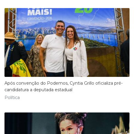
Após convenção do Podemos, Cyntia Grillo oficializa pré-
candidatura a deputada estadual
Política