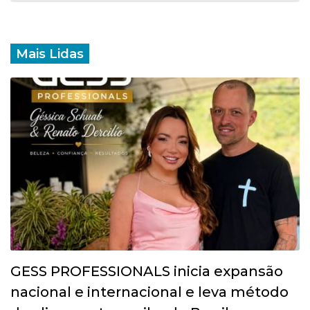
Mais Lidas
GESS PROFESSIONALS inicia expansão
nacional e internacional e leva método