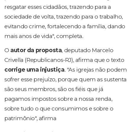
resgatar esses cidadãos, trazendo para a
sociedade de volta, trazendo para o trabalho,
evitando crime, fortalecendo a família, dando
mais anos de vida", completa.
O
autor da proposta
, deputado Marcelo
Crivella (Republicanos-RJ), afirma que o texto
corrige uma injustiça
. "As igrejas não podem
sofrer esse prejuízo, porque quem as sustenta
são seus membros, são os fiéis que já
pagamos impostos sobre a nossa renda,
sobre tudo o que consumimos e sobre o
patrimônio", afirma