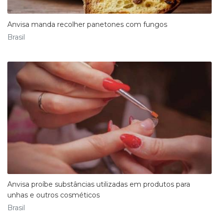
Anvisa manda recolher panetones com fungos
Brasil
Anvisa proíbe substâncias utilizadas em produtos para
unhas e outros cosméticos
Brasil