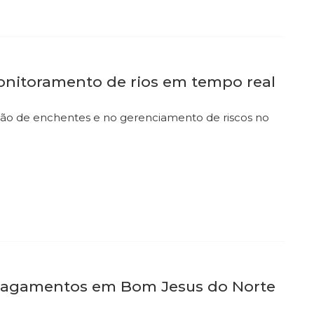
monitoramento de rios em tempo real
nção de enchentes e no gerenciamento de riscos no
alagamentos em Bom Jesus do Norte