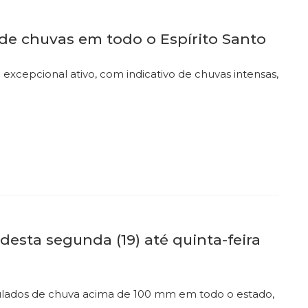
 de chuvas em todo o Espírito Santo
xcepcional ativo, com indicativo de chuvas intensas,
desta segunda (19) até quinta-feira
mulados de chuva acima de 100 mm em todo o estado,