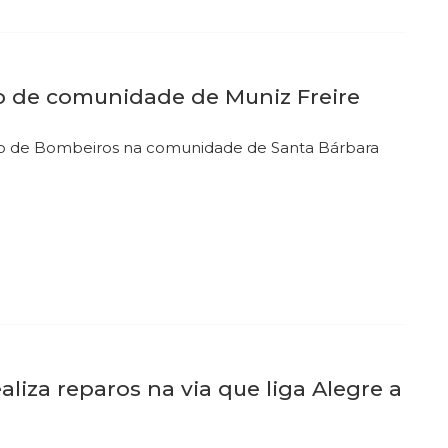
o de comunidade de Muniz Freire
Corpo de Bombeiros na comunidade de Santa Bárbara
aliza reparos na via que liga Alegre a