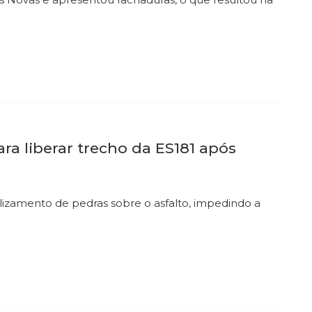
ra liberar trecho da ES181 após
deslizamento de pedras sobre o asfalto, impedindo a