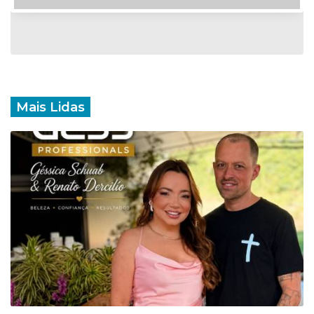
Mais Lidas