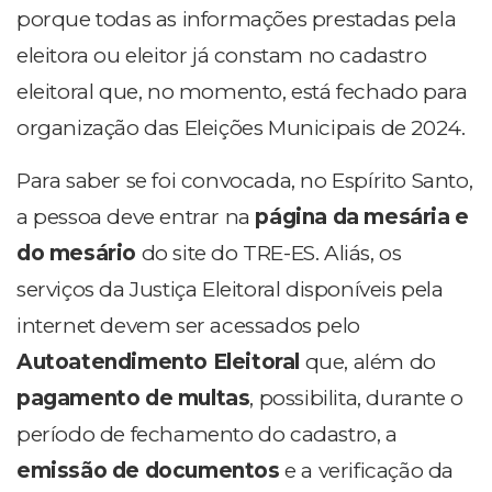
porque todas as informações prestadas pela
eleitora ou eleitor já constam no cadastro
eleitoral que, no momento, está fechado para
organização das Eleições Municipais de 2024.
Para saber se foi convocada, no Espírito Santo,
a pessoa deve entrar na
página da mesária e
do mesário
do site do TRE-ES. Aliás, os
serviços da Justiça Eleitoral disponíveis pela
internet devem ser acessados pelo
Autoatendimento Eleitoral
que, além do
pagamento de multas
, possibilita, durante o
período de fechamento do cadastro, a
emissão de documentos
e a verificação da