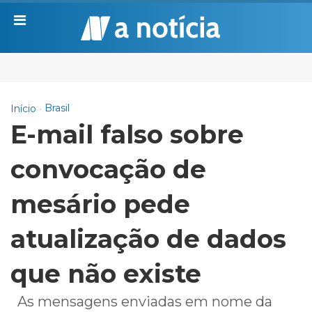
Brasil
Início
E-mail falso sobre
convocação de
mesário pede
atualização de dados
que não existe
As mensagens enviadas em nome da