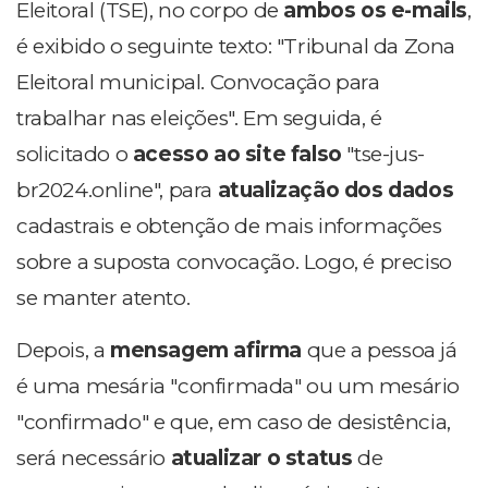
Eleitoral (TSE), no corpo de
ambos os e-mails
,
é exibido o seguinte texto: "Tribunal da Zona
Eleitoral municipal. Convocação para
trabalhar nas eleições". Em seguida, é
solicitado o
acesso ao site falso
"tse-jus-
br2024.online", para
atualização dos dados
cadastrais e obtenção de mais informações
sobre a suposta convocação. Logo, é preciso
se manter atento.
Depois, a
mensagem afirma
que a pessoa já
é uma mesária "confirmada" ou um mesário
"confirmado" e que, em caso de desistência,
será necessário
atualizar o status
de