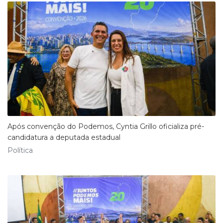
Após convenção do Podemos, Cyntia Grillo oficializa pré-
candidatura a deputada estadual
Política