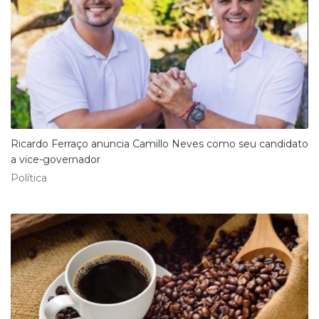
Ricardo Ferraço anuncia Camillo Neves como seu candidato
a vice-governador
Política