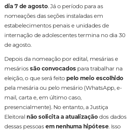
dia 7 de agosto
. Já o período para as
nomeações das seções instaladas em
estabelecimentos penais e unidades de
internação de adolescentes termina no dia 30
de agosto.
Depois da nomeação por edital, mesárias e
mesários
são convocados
para trabalhar na
eleição, o que será feito
pelo meio escolhido
pela mesária ou pelo mesário (WhatsApp, e-
mail, carta e, em último caso,
presencialmente). No entanto, a Justiça
Eleitoral
não solicita a atualização
dos dados
dessas pessoas
em nenhuma hipótese
. Isso