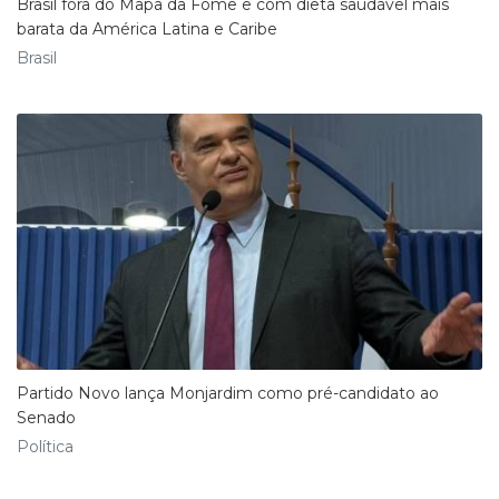
Brasil fora do Mapa da Fome e com dieta saudável mais
barata da América Latina e Caribe
Brasil
Partido Novo lança Monjardim como pré-candidato ao
Senado
Política