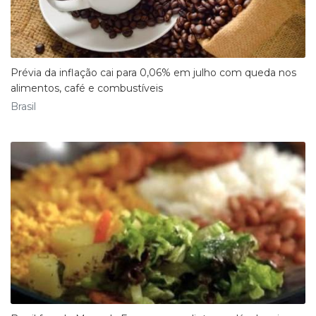
Prévia da inflação cai para 0,06% em julho com queda nos
alimentos, café e combustíveis
Brasil