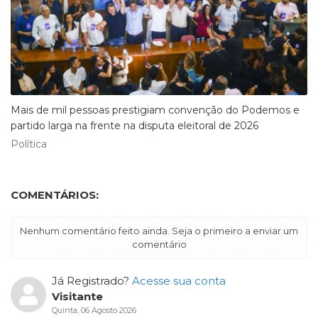
Mais de mil pessoas prestigiam convenção do Podemos e
partido larga na frente na disputa eleitoral de 2026
Política
COMENTÁRIOS:
Nenhum comentário feito ainda. Seja o primeiro a enviar um
comentário
Já Registrado?
Acesse sua conta
Visitante
Quinta, 06 Agosto 2026