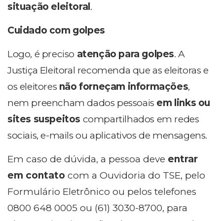
situação eleitoral
.
Cuidado com golpes
Logo, é preciso
atenção para golpes
. A
Justiça Eleitoral recomenda que as eleitoras e
os eleitores
não forneçam informações
,
nem preencham dados pessoais
em links ou
sites suspeitos
compartilhados em redes
sociais, e-mails ou aplicativos de mensagens.
Em caso de dúvida, a pessoa deve
entrar
em contato
com a Ouvidoria do TSE, pelo
Formulário Eletrônico ou pelos telefones
0800 648 0005 ou (61) 3030-8700, para