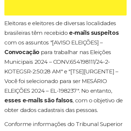
Eleitoras e eleitores de diversas localidades
brasileiras têm recebido
e-mails suspeitos
com os assuntos "[AVISO ELEIÇÕES] –
Convocação
para trabalhar nas Eleições
Municipais 2024 – CONV.654198111/24-2-
KOTEGSR-2:50:28 AM" e "[TSE][URGENTE] –
Você foi selecionado para ser MESÁRIO
ELEIÇÕES 2024 – EL-198237". No entanto,
esses e-mails são falsos
, com o objetivo de
obter dados cadastrais das pessoas.
Conforme informações do Tribunal Superior