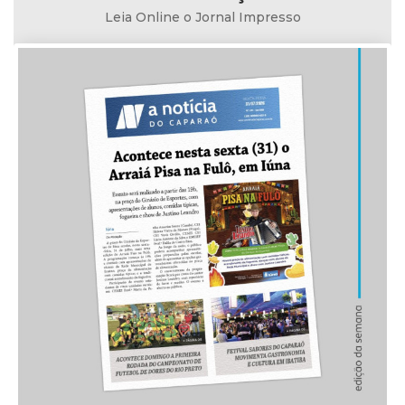
Leia Online o Jornal Impresso