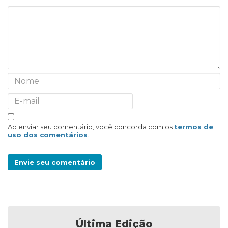
Ao enviar seu comentário, você concorda com os
termos de
uso dos comentários
.
Envie seu comentário
Última Edição