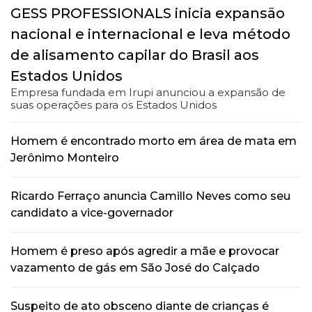
GESS PROFESSIONALS inicia expansão
nacional e internacional e leva método
de alisamento capilar do Brasil aos
Estados Unidos
Empresa fundada em Irupi anunciou a expansão de
suas operações para os Estados Unidos
Homem é encontrado morto em área de mata em
Jerônimo Monteiro
Ricardo Ferraço anuncia Camillo Neves como seu
candidato a vice-governador
Homem é preso após agredir a mãe e provocar
vazamento de gás em São José do Calçado
Suspeito de ato obsceno diante de crianças é