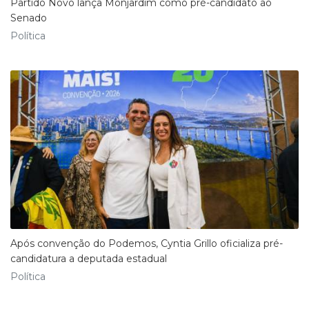
Partido Novo lança Monjardim como pré-candidato ao
Senado
Política
Após convenção do Podemos, Cyntia Grillo oficializa pré-
candidatura a deputada estadual
Política