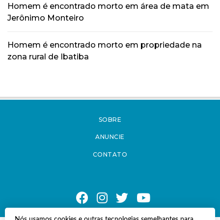
Homem é encontrado morto em área de mata em
Jerônimo Monteiro
Homem é encontrado morto em propriedade na
zona rural de Ibatiba
SOBRE
ANUNCIE
CONTATO
Nós usamos cookies e outras tecnologias semelhantes para