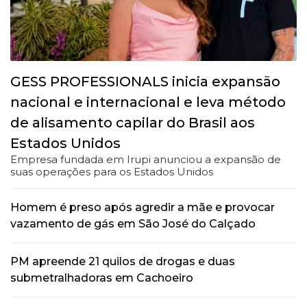
GESS PROFESSIONALS inicia expansão
nacional e internacional e leva método
de alisamento capilar do Brasil aos
Estados Unidos
Empresa fundada em Irupi anunciou a expansão de
suas operações para os Estados Unidos
Homem é preso após agredir a mãe e provocar
vazamento de gás em São José do Calçado
PM apreende 21 quilos de drogas e duas
submetralhadoras em Cachoeiro