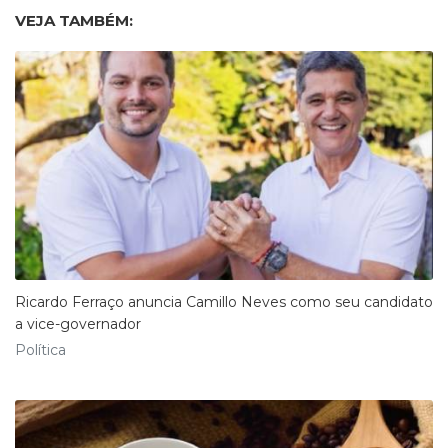
VEJA TAMBÉM:
Ricardo Ferraço anuncia Camillo Neves como seu candidato
a vice-governador
Política