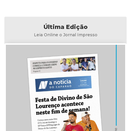
Última Edição
Leia Online o Jornal Impresso