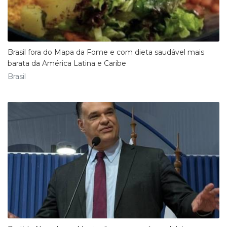
Brasil fora do Mapa da Fome e com dieta saudável mais
barata da América Latina e Caribe
Brasil