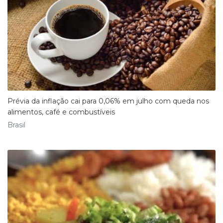
Prévia da inflação cai para 0,06% em julho com queda nos
alimentos, café e combustíveis
Brasil