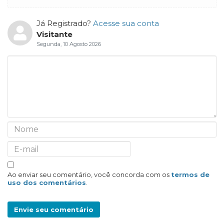
Já Registrado?
Acesse sua conta
Visitante
Segunda, 10 Agosto 2026
Ao enviar seu comentário, você concorda com os
termos de
uso dos comentários
.
Envie seu comentário