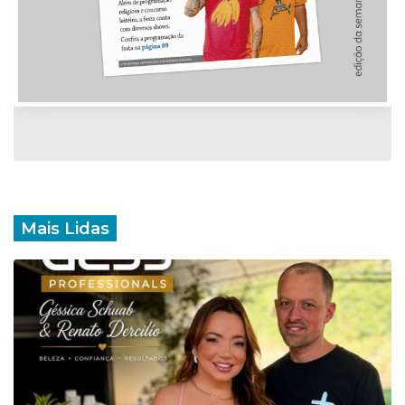
Mais Lidas