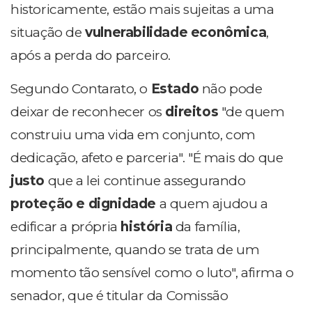
historicamente, estão mais sujeitas a uma
situação de
vulnerabilidade econômica
,
após a perda do parceiro.
Segundo Contarato, o
Estado
não pode
deixar de reconhecer os
direitos
"de quem
construiu uma vida em conjunto, com
dedicação, afeto e parceria". "É mais do que
justo
que a lei continue assegurando
proteção e dignidade
a quem ajudou a
edificar a própria
história
da família,
principalmente, quando se trata de um
momento tão sensível como o luto", afirma o
senador, que é titular da Comissão