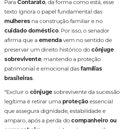
Para
Contarato
, da forma como está, esse
texto ignora o papel fundamental das
mulheres
na construção familiar e no
cuidado doméstico
. Por isso, o senador
afirma que a
emenda
vem no sentido de
preservar um direito histórico do
cônjuge
sobrevivente
, mantendo a proteção
patrimonial e emocional das
famílias
brasileiras
.
"Excluir o
cônjuge
sobrevivente da sucessão
legítima é retirar uma
proteção
essencial
que assegura dignidade, estabilidade e
amparo, após a perda do
companheiro ou