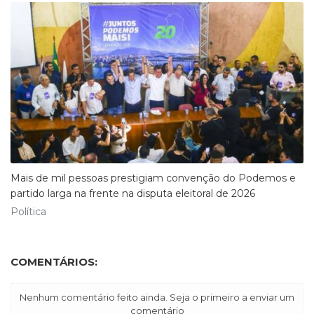
Mais de mil pessoas prestigiam convenção do Podemos e
partido larga na frente na disputa eleitoral de 2026
Política
COMENTÁRIOS:
Nenhum comentário feito ainda. Seja o primeiro a enviar um
comentário