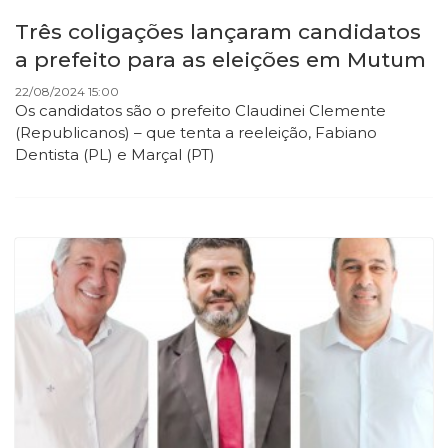
Três coligações lançaram candidatos
a prefeito para as eleições em Mutum
22/08/2024 15:00
Os candidatos são o prefeito Claudinei Clemente
(Republicanos) – que tenta a reeleição, Fabiano
Dentista (PL) e Marçal (PT)