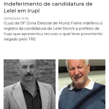
indeferimento de candidatura de
Lelei em Irupi
05/09/2024 14:35
O juiz da 19ª Zona Eleitoral de Muniz Freire indeferiu o
registro da candidatura de Lelei Storck a prefeito de
Irupi que apresentou recurso o qual teve provimento
negado pelo TRE