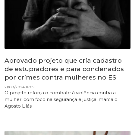
Aprovado projeto que cria cadastro
de estupradores e para condenados
por crimes contra mulheres no ES
21/08/2024 16:09
O projeto reforça o combate à violência contra a
mulher, com foco na segurança e justiça, marca o
Agosto Lilás