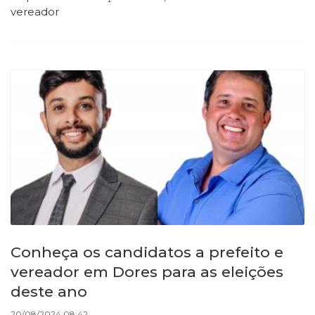
vereador
Conheça os candidatos a prefeito e
vereador em Dores para as eleições
deste ano
20/08/2024 08:42