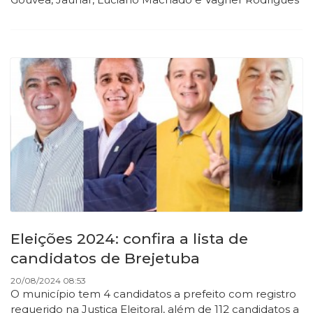
Eleições 2024: confira a lista de
candidatos de Brejetuba
20/08/2024 08:53
O município tem 4 candidatos a prefeito com registro
requerido na Justiça Eleitoral, além de 112 candidatos a