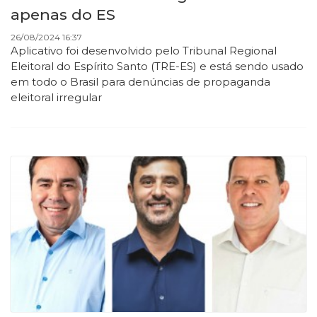
apenas do ES
26/08/2024 16:37
Aplicativo foi desenvolvido pelo Tribunal Regional
Eleitoral do Espírito Santo (TRE-ES) e está sendo usado
em todo o Brasil para denúncias de propaganda
eleitoral irregular