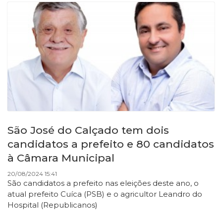
São José do Calçado tem dois
candidatos a prefeito e 80 candidatos
à Câmara Municipal
20/08/2024 15:41
São candidatos a prefeito nas eleições deste ano, o
atual prefeito Cuíca (PSB) e o agricultor Leandro do
Hospital (Republicanos)