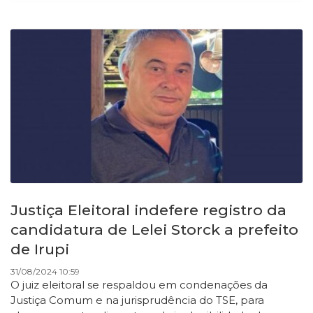
Justiça Eleitoral indefere registro da
candidatura de Lelei Storck a prefeito
de Irupi
31/08/2024 10:59
O juiz eleitoral se respaldou em condenações da
Justiça Comum e na jurisprudência do TSE, para