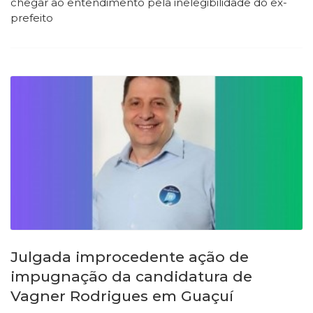
chegar ao entendimento pela inelegibilidade do ex-
prefeito
Julgada improcedente ação de
impugnação da candidatura de
Vagner Rodrigues em Guaçuí