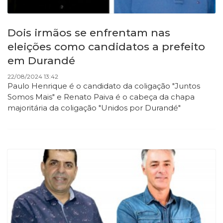
Dois irmãos se enfrentam nas
eleições como candidatos a prefeito
em Durandé
22/08/2024 13:42
Paulo Henrique é o candidato da coligação "Juntos
Somos Mais" e Renato Paiva é o cabeça da chapa
majoritária da coligação "Unidos por Durandé"