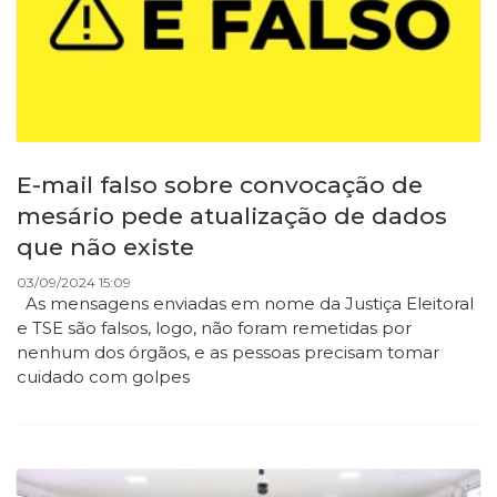
E-mail falso sobre convocação de
mesário pede atualização de dados
que não existe
03/09/2024 15:09
As mensagens enviadas em nome da Justiça Eleitoral
e TSE são falsos, logo, não foram remetidas por
nenhum dos órgãos, e as pessoas precisam tomar
cuidado com golpes