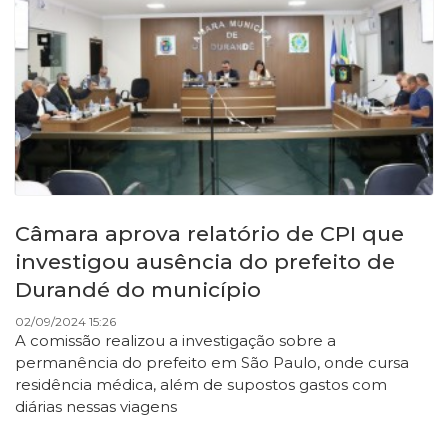
Câmara aprova relatório de CPI que
investigou ausência do prefeito de
Durandé do município
02/09/2024 15:26
A comissão realizou a investigação sobre a
permanência do prefeito em São Paulo, onde cursa
residência médica, além de supostos gastos com
diárias nessas viagens