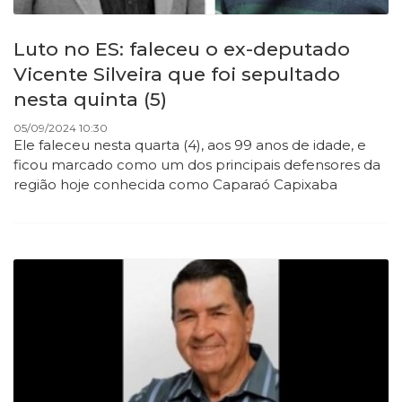
Luto no ES: faleceu o ex-deputado
Vicente Silveira que foi sepultado
nesta quinta (5)
05/09/2024 10:30
Ele faleceu nesta quarta (4), aos 99 anos de idade, e
ficou marcado como um dos principais defensores da
região hoje conhecida como Caparaó Capixaba