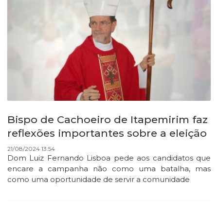
Bispo de Cachoeiro de Itapemirim faz
reflexões importantes sobre a eleição
21/08/2024 13:54
Dom Luiz Fernando Lisboa pede aos candidatos que
encare a campanha não como uma batalha, mas
como uma oportunidade de servir a comunidade