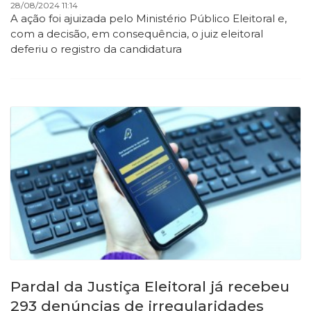
28/08/2024 11:14
A ação foi ajuizada pelo Ministério Público Eleitoral e,
com a decisão, em consequência, o juiz eleitoral
deferiu o registro da candidatura
Pardal da Justiça Eleitoral já recebeu
293 denúncias de irregularidades