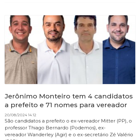
Jerônimo Monteiro tem 4 candidatos
a prefeito e 71 nomes para vereador
20/08/2024 14:12
São candidatos a prefeito o ex-vereador Mitter (PP), o
professor Thiago Bernardo (Podemos), ex-
vereador Wanderley (Agir) e o ex-secretário Zé Valério