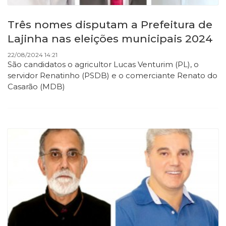
Três nomes disputam a Prefeitura de
Lajinha nas eleições municipais 2024
22/08/2024 14:21
São candidatos o agricultor Lucas Venturim (PL), o
servidor Renatinho (PSDB) e o comerciante Renato do
Casarão (MDB)