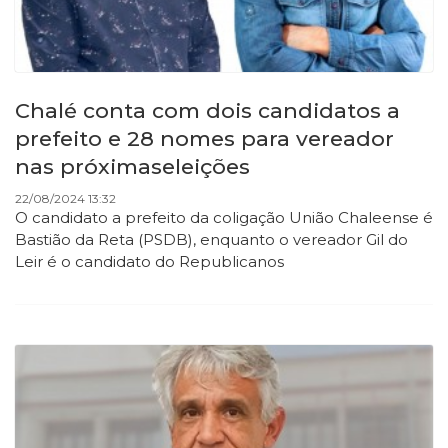
Chalé conta com dois candidatos a
prefeito e 28 nomes para vereador
nas próximaseleições
22/08/2024 13:32
O candidato a prefeito da coligação União Chaleense é
Bastião da Reta (PSDB), enquanto o vereador Gil do
Leir é o candidato do Republicanos