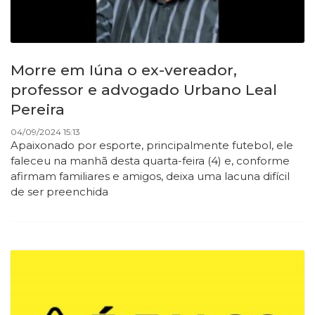
Morre em Iúna o ex-vereador,
professor e advogado Urbano Leal
Pereira
04/09/2024 15:13
Apaixonado por esporte, principalmente futebol, ele
faleceu na manhã desta quarta-feira (4) e, conforme
afirmam familiares e amigos, deixa uma lacuna difícil
de ser preenchida