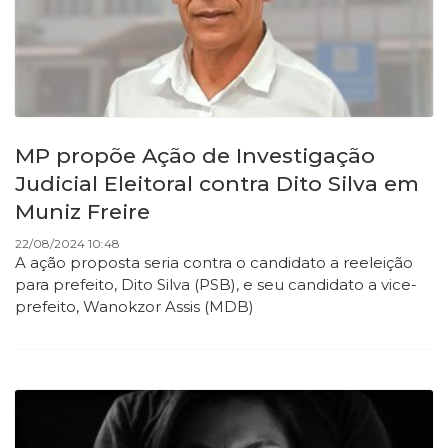
MP propõe Ação de Investigação
Judicial Eleitoral contra Dito Silva em
Muniz Freire
22/08/2024 10:48
A ação proposta seria contra o candidato a reeleição
para prefeito, Dito Silva (PSB), e seu candidato a vice-
prefeito, Wanokzor Assis (MDB)